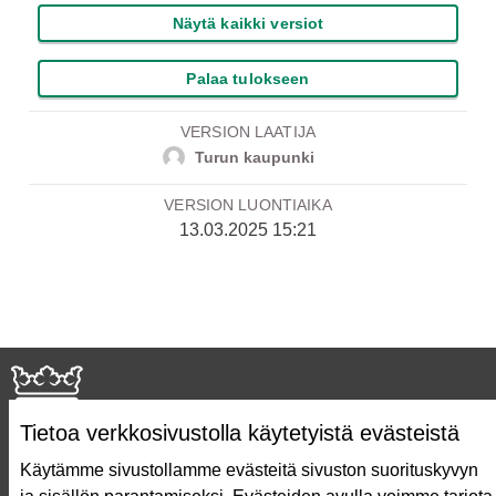
Näytä kaikki versiot
Palaa tulokseen
VERSION LAATIJA
Turun kaupunki
VERSION LUONTIAIKA
13.03.2025 15:21
Tietoa verkkosivustolla käytetyistä evästeistä
Käytämme sivustollamme evästeitä sivuston suorituskyvyn