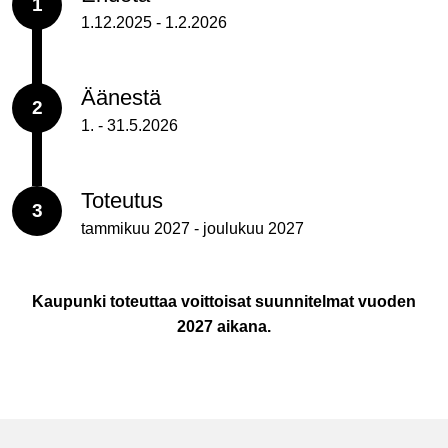
1
1.12.2025 - 1.2.2026
Äänestä
2
1. - 31.5.2026
Toteutus
3
tammikuu 2027 - joulukuu 2027
Kaupunki toteuttaa voittoisat suunnitelmat vuoden
2027 aikana.