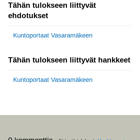
Tähän tulokseen liittyvät
ehdotukset
Kuntoportaat Vasaramäkeen
Tähän tulokseen liittyvät hankkeet
Kuntoportaat Vasaramäkeen