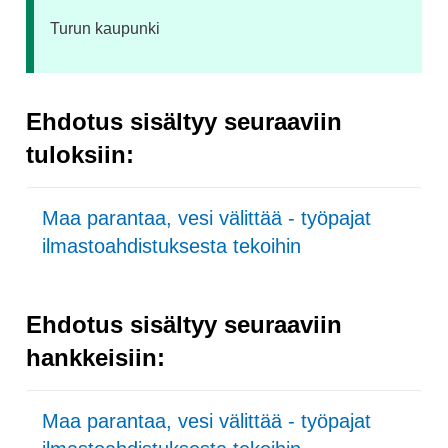
Turun kaupunki
Ehdotus sisältyy seuraaviin
tuloksiin:
Maa parantaa, vesi välittää - työpajat
ilmastoahdistuksesta tekoihin
Ehdotus sisältyy seuraaviin
hankkeisiin:
Maa parantaa, vesi välittää - työpajat