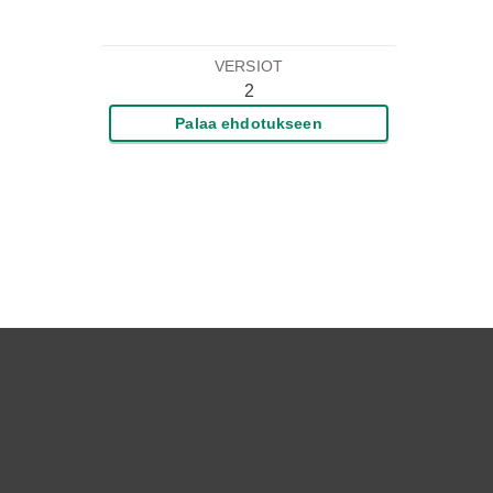
VERSIOT
2
Palaa ehdotukseen