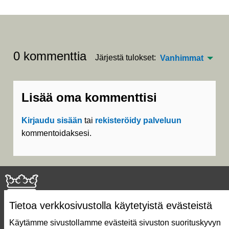
0 kommenttia
Järjestä tulokset:
Vanhimmat
Lisää oma kommenttisi
Kirjaudu sisään
tai
rekisteröidy palveluun
kommentoidaksesi.
Tietoa verkkosivustolla käytetyistä evästeistä
Käytämme sivustollamme evästeitä sivuston suorituskyvyn