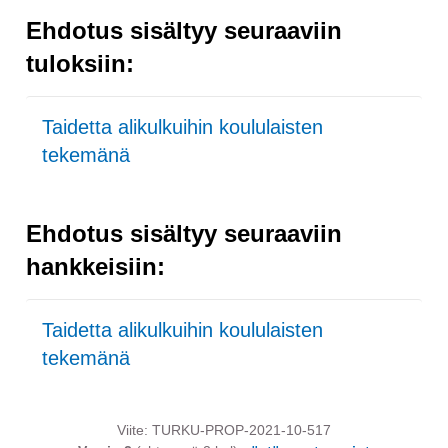
Ehdotus sisältyy seuraaviin
tuloksiin:
Taidetta alikulkuihin koululaisten
tekemänä
Ehdotus sisältyy seuraaviin
hankkeisiin:
Taidetta alikulkuihin koululaisten
tekemänä
Viite: TURKU-PROP-2021-10-517