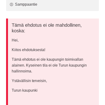
Samppaantie
Tämä ehdotus ei ole mahdollinen,
koska:
Hei,
Kiitos ehdotuksesta!
Tämä ehdotus ei ole kaupungin toimivallan
alainen. Kyseinen tila ei ole Turun kaupungin
hallinnoima.
Ystävällisin terveisin,
Turun kaupunki