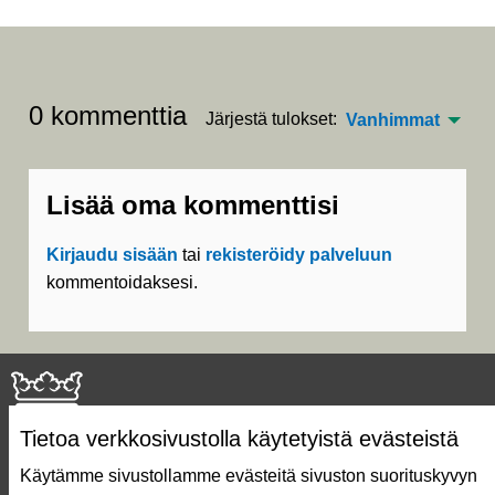
0 kommenttia
Järjestä tulokset:
Vanhimmat
Lisää oma kommenttisi
Kirjaudu sisään
tai
rekisteröidy palveluun
kommentoidaksesi.
Tietoa verkkosivustolla käytetyistä evästeistä
Käytämme sivustollamme evästeitä sivuston suorituskyvyn