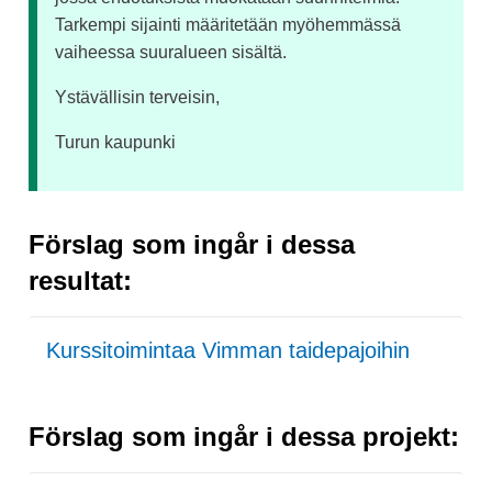
Tarkempi sijainti määritetään myöhemmässä
vaiheessa suuralueen sisältä.
Ystävällisin terveisin,
Turun kaupunki
Förslag som ingår i dessa
resultat:
Kurssitoimintaa Vimman taidepajoihin
Förslag som ingår i dessa projekt: