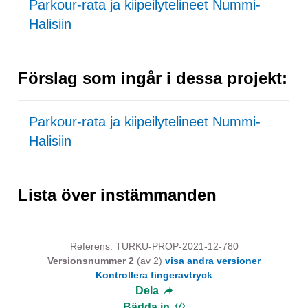
Parkour-rata ja kiipeilytelineet Nummi-
Halisiin
Förslag som ingår i dessa projekt:
Parkour-rata ja kiipeilytelineet Nummi-
Halisiin
Lista över instämmanden
Referens: TURKU-PROP-2021-12-780
Versionsnummer 2
(av 2)
visa andra versioner
Kontrollera fingeravtryck
Dela
Bädda in