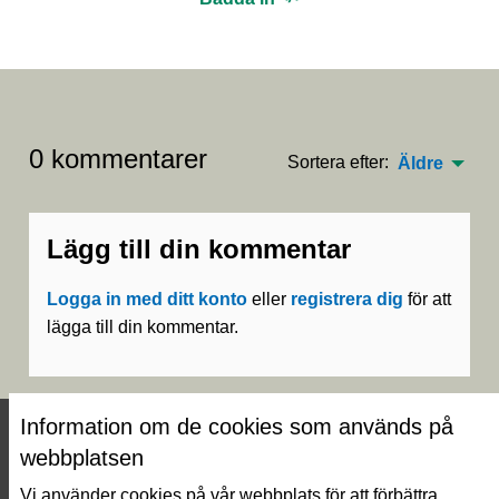
0 kommentarer
Sortera efter:
Äldre
Lägg till din kommentar
Logga in med ditt konto
eller
registrera dig
för att
lägga till din kommentar.
Information om de cookies som används på
webbplatsen
Vi använder cookies på vår webbplats för att förbättra