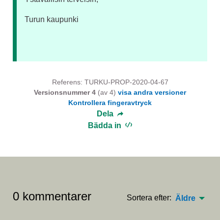
Turun kaupunki
Referens: TURKU-PROP-2020-04-67
Versionsnummer 4
(av 4)
visa andra versioner
Kontrollera fingeravtryck
Dela
Bädda in
0 kommentarer
Sortera efter:
Äldre