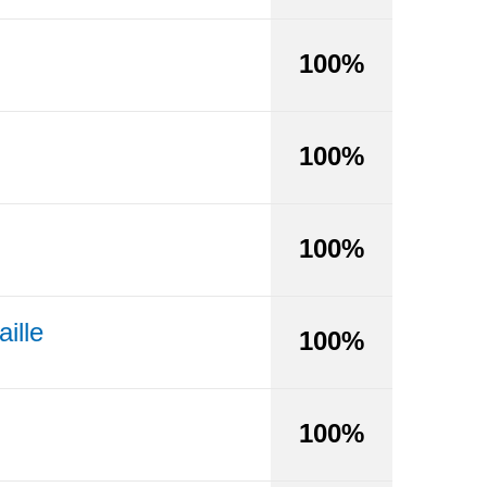
100%
100%
100%
ille
100%
100%